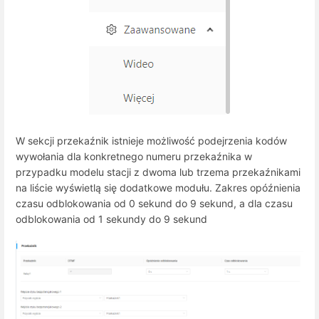
W sekcji przekaźnik istnieje możliwość podejrzenia kodów
wywołania dla konkretnego numeru przekaźnika w
przypadku modelu stacji z dwoma lub trzema przekaźnikami
na liście wyświetlą się dodatkowe modułu. Zakres opóźnienia
czasu odblokowania od 0 sekund do 9 sekund, a dla czasu
odblokowania od 1 sekundy do 9 sekund