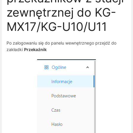
zewnętrznej do KG-
MX17/KG-U10/U11
Po zalogowaniu się do panelu wewnętrznego przejdź do
zakładki
Przekaźnik