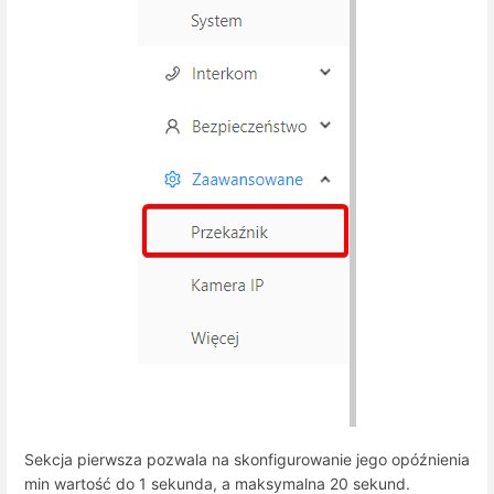
Sekcja pierwsza pozwala na skonfigurowanie jego opóźnienia
min wartość do 1 sekunda, a maksymalna 20 sekund.