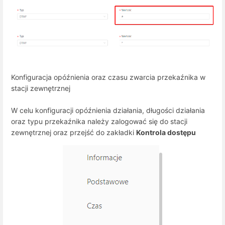
Konfiguracja opóźnienia oraz czasu zwarcia przekaźnika w
stacji zewnętrznej
W celu konfiguracji opóźnienia działania, długości działania
oraz typu przekaźnika należy zalogować się do stacji
zewnętrznej oraz przejść do zakładki
Kontrola dostępu