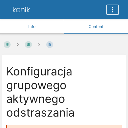
Info
Content
Konfiguracja
grupowego
aktywnego
odstraszania